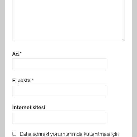
Ad
*
E-posta
*
İnternet sitesi
Daha sonraki yorumlarımda kullanılması için