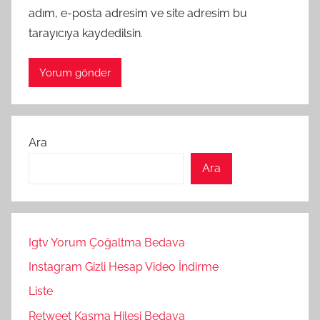
adım, e-posta adresim ve site adresim bu
tarayıcıya kaydedilsin.
Ara
Ara
Igtv Yorum Çoğaltma Bedava
Instagram Gizli Hesap Video İndirme
Liste
Retweet Kasma Hilesi Bedava