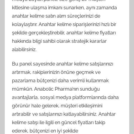
kitlesine ulaşma imkanı sunarken, aynı zamanda
anahtar kelime satın alım süreçlerinizi de
kolaylaştırır. Anahtar kelime siparişlerinizi hızlı bir
şekilde gerçekleştirebilir, anahtar kelime fiyatları
hakkında bilgi sahibi olarak stratejik kararlar
alabilirsiniz.
Bu panel sayesinde anahtar kelime satışlarınızı
artırmak, rakiplerinizin önüne geçmek ve
pazarlama bütçenizi daha verimli kullanmak
mümkün. Anabolic Pharma’nın sunduğu
avantajlarla, sosyal medya platformlarında daha
görünür hale gelerek, müşteri etkileşimini
artırabilir ve satışlarınızı katlayabilirsiniz. Anahtar
kelime satışı ile ilgili en güncel fiyatları takip
ederek, bütçenizi en iyi şekilde