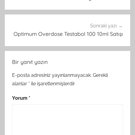
Sonraki yazı
Optimum Overdose Testabol 100 10ml Satışı
Bir yanıt yazın
E-posta adresiniz yayınlanmayacak.
Gerekli
alanlar
*
ile işaretlenmişlerdir
Yorum
*