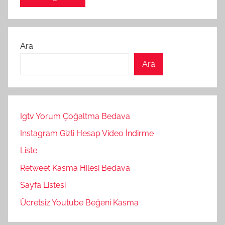
Ara
Ara
Igtv Yorum Çoğaltma Bedava
Instagram Gizli Hesap Video İndirme
Liste
Retweet Kasma Hilesi Bedava
Sayfa Listesi
Ücretsiz Youtube Beğeni Kasma