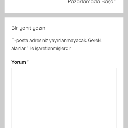
Pazarlamada Başarı
Bir yanıt yazın
E-posta adresiniz yayınlanmayacak.
Gerekli
alanlar
*
ile işaretlenmişlerdir
Yorum
*