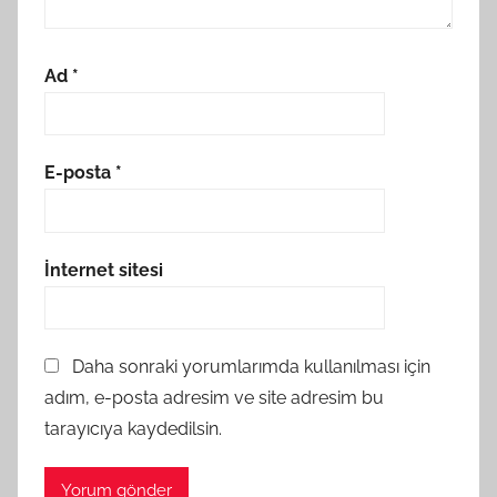
Ad
*
E-posta
*
İnternet sitesi
Daha sonraki yorumlarımda kullanılması için
adım, e-posta adresim ve site adresim bu
tarayıcıya kaydedilsin.