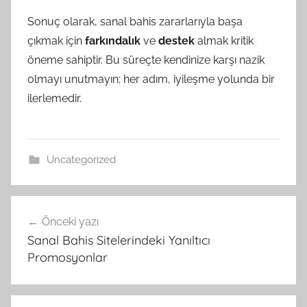
Sonuç olarak, sanal bahis zararlarıyla başa
çıkmak için
farkındalık
ve
destek
almak kritik
öneme sahiptir. Bu süreçte kendinize karşı nazik
olmayı unutmayın; her adım, iyileşme yolunda bir
ilerlemedir.
Uncategorized
Yazı
Önceki yazı
gezinmesi
Sanal Bahis Sitelerindeki Yanıltıcı
Promosyonlar