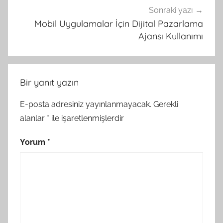
Sonraki yazı
Mobil Uygulamalar İçin Dijital Pazarlama
Ajansı Kullanımı
Bir yanıt yazın
E-posta adresiniz yayınlanmayacak.
Gerekli
alanlar
*
ile işaretlenmişlerdir
Yorum
*