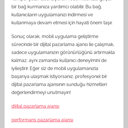
bir bağ kurmanıza yardımcı olabilir. Bu bağ,
kullanıcıların uygulamanızı indirmesi ve
kullanmaya devam etmesi için hayati önem taşır.
Sonuç olarak, mobil uygulama geliştirme
sürecinde bir dijital pazarlama ajansı ile çalışmak,
sadece uygulamanızın görünürlüğünü artırmakla
kalmaz, aynı zamanda kullanıcı deneyimini de
iyileştirir. Eğer siz de mobil uygulamanızla
başarıya ulaşmak istiyorsanız, profesyonel bir
dijital pazarlama ajansının sunduğu hizmetleri
değerlendirmeyi unutmayın!
dijital pazarlama ajansı
performans pazarlama ajansı