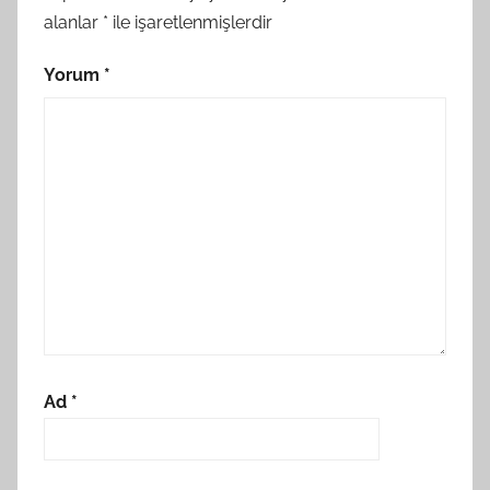
alanlar
*
ile işaretlenmişlerdir
Yorum
*
Ad
*