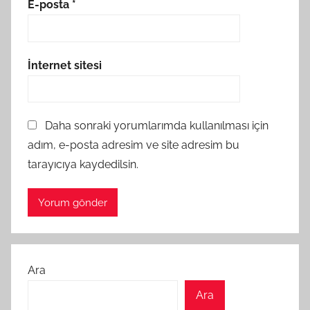
E-posta
*
İnternet sitesi
Daha sonraki yorumlarımda kullanılması için
adım, e-posta adresim ve site adresim bu
tarayıcıya kaydedilsin.
Ara
Ara