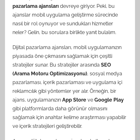
pazarlama ajansları
devreye giriyor. Peki, bu
ajanslar mobil uygulama geliştirme sürecinde
nasıl bir rol oynuyor ve sundukları hizmetler
neler? Gelin, bu sorulara birlikte yanıt bulalım.
Dijital pazarlama ajansları, mobil uygulamanızın
piyasada öne çıkmasını sağlamak için çeşitli
stratejiler sunar. Bu stratejiler arasında
SEO
(Arama Motoru Optimizasyonu)
, sosyal medya
pazarlaması, içerik pazarlaması ve uygulama içi
reklamcılık gibi yöntemler yer alır. Örneğin, bir
ajans, uygulamanızın
App Store
ve
Google Play
gibi platformlarda daha görünür olmasını
sağlamak için anahtar kelime araştırması yapabilir
ve içerik stratejileri geliştirebilir.