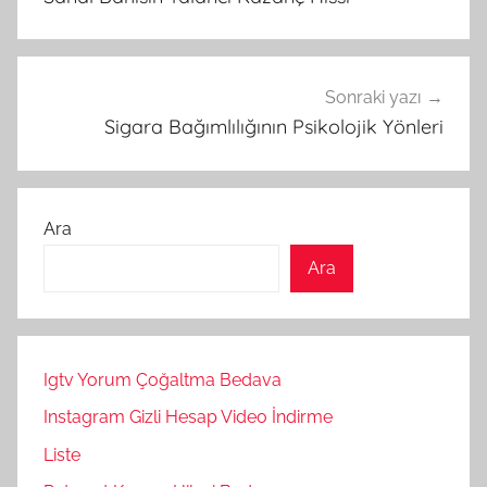
Sonraki yazı
Sigara Bağımlılığının Psikolojik Yönleri
Ara
Ara
Igtv Yorum Çoğaltma Bedava
Instagram Gizli Hesap Video İndirme
Liste