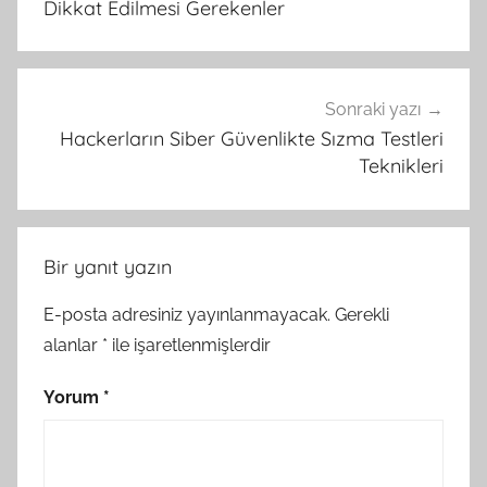
Dikkat Edilmesi Gerekenler
Sonraki yazı
Hackerların Siber Güvenlikte Sızma Testleri
Teknikleri
Bir yanıt yazın
E-posta adresiniz yayınlanmayacak.
Gerekli
alanlar
*
ile işaretlenmişlerdir
Yorum
*