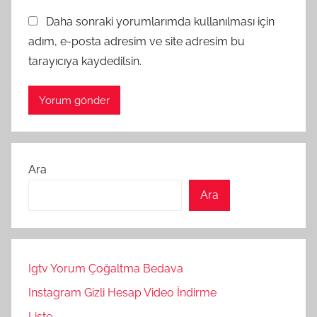
Daha sonraki yorumlarımda kullanılması için
adım, e-posta adresim ve site adresim bu
tarayıcıya kaydedilsin.
Ara
Ara
Igtv Yorum Çoğaltma Bedava
Instagram Gizli Hesap Video İndirme
Liste