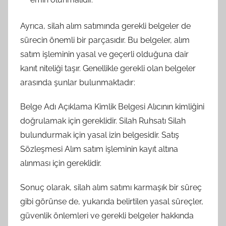
Ayrıca, silah alım satımında gerekli belgeler de
sürecin önemli bir parçasıdır. Bu belgeler, alım
satım işleminin yasal ve geçerli olduğuna dair
kanıt niteliği taşır. Genellikle gerekli olan belgeler
arasında şunlar bulunmaktadır:
Belge Adı Açıklama Kimlik Belgesi Alıcının kimliğini
doğrulamak için gereklidir. Silah Ruhsatı Silah
bulundurmak için yasal izin belgesidir. Satış
Sözleşmesi Alım satım işleminin kayıt altına
alınması için gereklidir.
Sonuç olarak, silah alım satımı karmaşık bir süreç
gibi görünse de, yukarıda belirtilen yasal süreçler,
güvenlik önlemleri ve gerekli belgeler hakkında