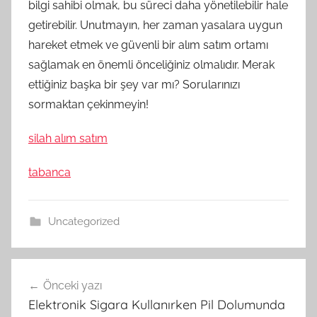
bilgi sahibi olmak, bu süreci daha yönetilebilir hale
getirebilir. Unutmayın, her zaman yasalara uygun
hareket etmek ve güvenli bir alım satım ortamı
sağlamak en önemli önceliğiniz olmalıdır. Merak
ettiğiniz başka bir şey var mı? Sorularınızı
sormaktan çekinmeyin!
silah alım satım
tabanca
Uncategorized
Yazı
Önceki yazı
gezinmesi
Elektronik Sigara Kullanırken Pil Dolumunda