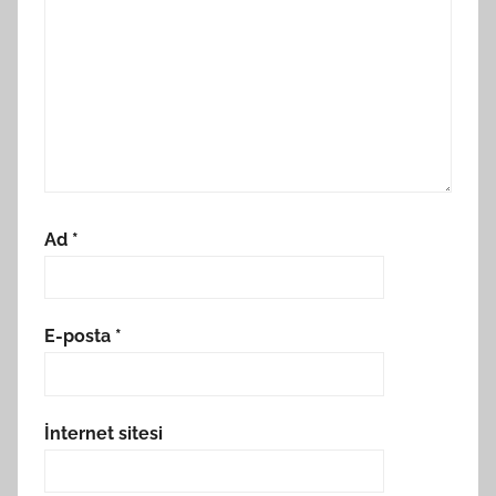
Ad
*
E-posta
*
İnternet sitesi