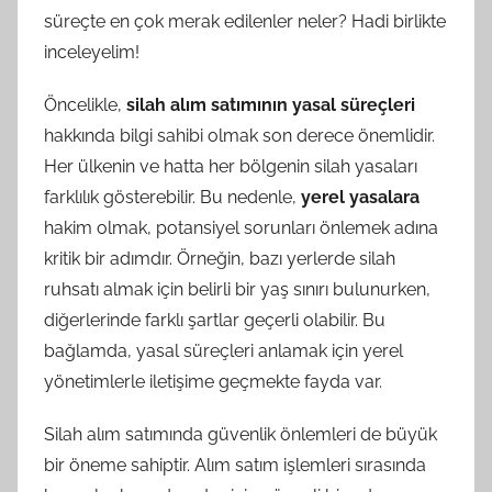
süreçte en çok merak edilenler neler? Hadi birlikte
inceleyelim!
Öncelikle,
silah alım satımının yasal süreçleri
hakkında bilgi sahibi olmak son derece önemlidir.
Her ülkenin ve hatta her bölgenin silah yasaları
farklılık gösterebilir. Bu nedenle,
yerel yasalara
hakim olmak, potansiyel sorunları önlemek adına
kritik bir adımdır. Örneğin, bazı yerlerde silah
ruhsatı almak için belirli bir yaş sınırı bulunurken,
diğerlerinde farklı şartlar geçerli olabilir. Bu
bağlamda, yasal süreçleri anlamak için yerel
yönetimlerle iletişime geçmekte fayda var.
Silah alım satımında güvenlik önlemleri de büyük
bir öneme sahiptir. Alım satım işlemleri sırasında