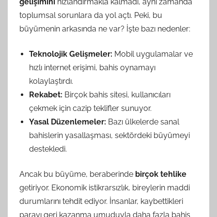
gelişimini
hızlandırmakla kalmadı, aynı zamanda
toplumsal sorunlara da yol açtı. Peki, bu
büyümenin arkasında ne var? İşte bazı nedenler:
Teknolojik Gelişmeler:
Mobil uygulamalar ve
hızlı internet erişimi, bahis oynamayı
kolaylaştırdı.
Rekabet:
Birçok bahis sitesi, kullanıcıları
çekmek için cazip teklifler sunuyor.
Yasal Düzenlemeler:
Bazı ülkelerde sanal
bahislerin yasallaşması, sektördeki büyümeyi
destekledi.
Ancak bu büyüme, beraberinde
birçok tehlike
getiriyor. Ekonomik istikrarsızlık, bireylerin maddi
durumlarını tehdit ediyor. İnsanlar, kaybettikleri
parayı geri kazanma umuduyla daha fazla bahis