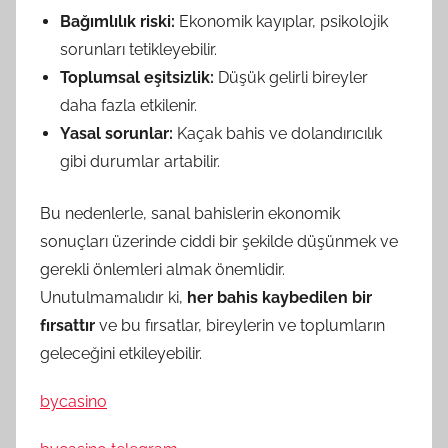
Bağımlılık riski:
Ekonomik kayıplar, psikolojik
sorunları tetikleyebilir.
Toplumsal eşitsizlik:
Düşük gelirli bireyler
daha fazla etkilenir.
Yasal sorunlar:
Kaçak bahis ve dolandırıcılık
gibi durumlar artabilir.
Bu nedenlerle, sanal bahislerin ekonomik
sonuçları üzerinde ciddi bir şekilde düşünmek ve
gerekli önlemleri almak önemlidir.
Unutulmamalıdır ki,
her bahis kaybedilen bir
fırsattır
ve bu fırsatlar, bireylerin ve toplumların
geleceğini etkileyebilir.
bycasino