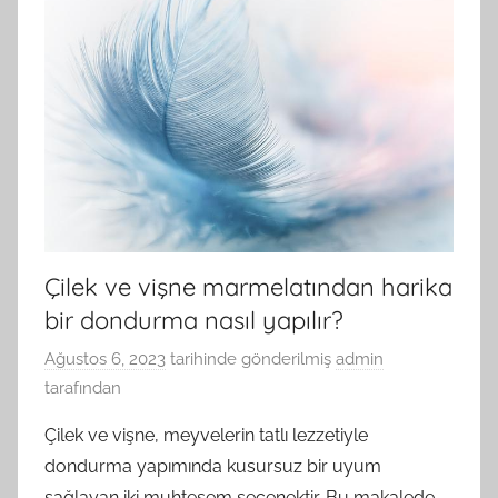
Çilek ve vişne marmelatından harika
bir dondurma nasıl yapılır?
Ağustos 6, 2023
tarihinde gönderilmiş
admin
tarafından
Çilek ve vişne, meyvelerin tatlı lezzetiyle
dondurma yapımında kusursuz bir uyum
sağlayan iki muhteşem seçenektir. Bu makalede,