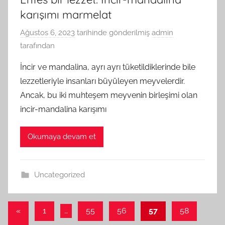
karışımı marmelat
Ağustos 6, 2023
tarihinde gönderilmiş
admin
tarafından
İncir ve mandalina, ayrı ayrı tüketildiklerinde bile
lezzetleriyle insanları büyüleyen meyvelerdir.
Ancak, bu iki muhteşem meyvenin birleşimi olan
incir-mandalina karışımı
Okumaya devam et
Uncategorized
Yazı
Önceki
«
1
…
55
56
57
58
yazılar