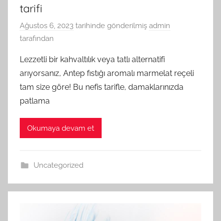
tarifi
Ağustos 6, 2023
tarihinde gönderilmiş
admin
tarafından
Lezzetli bir kahvaltılık veya tatlı alternatifi
arıyorsanız, Antep fıstığı aromalı marmelat reçeli
tam size göre! Bu nefis tarifle, damaklarınızda
patlama
Okumaya devam et
Uncategorized