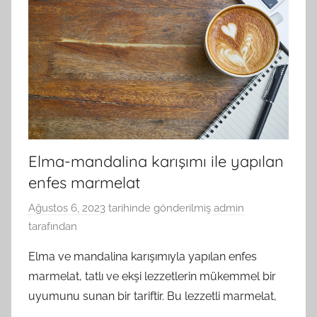
Elma-mandalina karışımı ile yapılan
enfes marmelat
Ağustos 6, 2023
tarihinde gönderilmiş
admin
tarafından
Elma ve mandalina karışımıyla yapılan enfes
marmelat, tatlı ve ekşi lezzetlerin mükemmel bir
uyumunu sunan bir tariftir. Bu lezzetli marmelat,