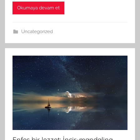
Okumaya devam et
Uncategorized
Enfes bir lezzet: İncir-mandalina