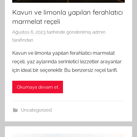
Kavun ve limonla yapılan ferahlatıcı
marmelat reçeli
Ağustos 6, 2023
tarihinde gönderilmiş
admin
tarafından
Kavun ve limonla yapılan ferahlatıcı marmelat
reçeli, yaz aylarında serinletici lezzetler arayanlar
için ideal bir seçenektir. Bu benzersiz reçel tarifi,
Okumaya devam et
Uncategorized