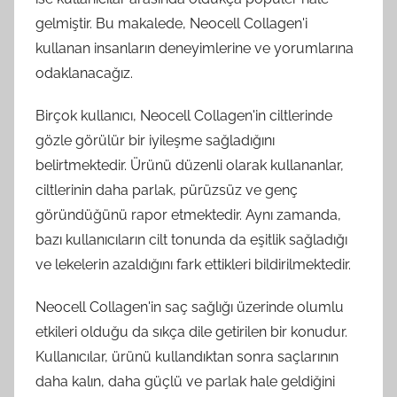
gelmiştir. Bu makalede, Neocell Collagen'i
kullanan insanların deneyimlerine ve yorumlarına
odaklanacağız.
Birçok kullanıcı, Neocell Collagen'in ciltlerinde
gözle görülür bir iyileşme sağladığını
belirtmektedir. Ürünü düzenli olarak kullananlar,
ciltlerinin daha parlak, pürüzsüz ve genç
göründüğünü rapor etmektedir. Aynı zamanda,
bazı kullanıcıların cilt tonunda da eşitlik sağladığı
ve lekelerin azaldığını fark ettikleri bildirilmektedir.
Neocell Collagen'in saç sağlığı üzerinde olumlu
etkileri olduğu da sıkça dile getirilen bir konudur.
Kullanıcılar, ürünü kullandıktan sonra saçlarının
daha kalın, daha güçlü ve parlak hale geldiğini