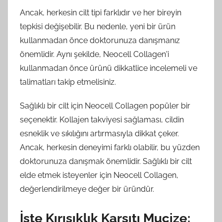
Ancak, herkesin cilt tipi farklıdır ve her bireyin
tepkisi değişebilir. Bu nedenle, yeni bir ürün
kullanmadan önce doktorunuza danışmanız
önemlidir. Aynı şekilde, Neocell Collagen'i
kullanmadan önce ürünü dikkatlice incelemeli ve
talimatları takip etmelisiniz.
Sağlıklı bir cilt için Neocell Collagen popüler bir
seçenektir. Kollajen takviyesi sağlaması, cildin
esneklik ve sıkılığını artırmasıyla dikkat çeker.
Ancak, herkesin deneyimi farklı olabilir, bu yüzden
doktorunuza danışmak önemlidir. Sağlıklı bir cilt
elde etmek isteyenler için Neocell Collagen,
değerlendirilmeye değer bir üründür.
İşte Kırışıklık Karşıtı Mucize: