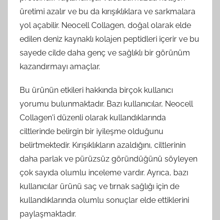
üretimi azalır ve bu da kırışıklıklara ve sarkmalara
yol açabilir. Neocell Collagen, doğal olarak elde
edilen deniz kaynaklı kolajen peptidleri içerir ve bu
sayede cilde daha genç ve sağlıklı bir görünüm
kazandırmayı amaçlar.
Bu ürünün etkileri hakkında birçok kullanıcı
yorumu bulunmaktadır. Bazı kullanıcılar, Neocell
Collagen'i düzenli olarak kullandıklarında
ciltlerinde belirgin bir iyileşme olduğunu
belirtmektedir. Kırışıklıkların azaldığını, ciltlerinin
daha parlak ve pürüzsüz göründüğünü söyleyen
çok sayıda olumlu inceleme vardır. Ayrıca, bazı
kullanıcılar ürünü saç ve tırnak sağlığı için de
kullandıklarında olumlu sonuçlar elde ettiklerini
paylaşmaktadır.