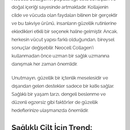
doğal içeriği sayesinde artmaktadır. Kollajenin
cilde ve vücuda olan faydaları bilinen bir gerçektir
ve bu takviye ürünü, insanların güzellik rutinlerine
ekledikleri etkili bir seçenek haline gelmiştir. Ancak,
herkesin vücut yapısı farklı olduğundan, bireysel
sonuçlar değişebilir. Neocell Collagen'i
kullanmadan önce uzman bir sağlık uzmanına
danışmak her zaman önemlidir.
Unutmayın, güzellik bir içtenlik meselesidir ve
dışarıdan gelen destekler sadece bir katkı sağlar.
Sağlıklı bir yaşam tarzı, dengeli beslenme ve
düzenli egzersiz gibi faktörler de güzellik
hedeflerinize ulaşmanızda önemlidir.
Sağlıklı Cilt İçin Trend: