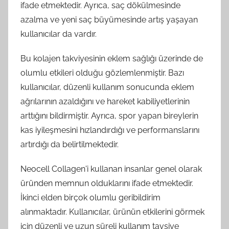
ifade etmektedir. Ayrıca, saç dökülmesinde
azalma ve yeni saç büyümesinde artış yaşayan
kullanıcılar da vardır.
Bu kolajen takviyesinin eklem sağlığı üzerinde de
olumlu etkileri olduğu gözlemlenmiştir. Bazı
kullanıcılar, düzenli kullanım sonucunda eklem
ağrılarının azaldığını ve hareket kabiliyetlerinin
arttığını bildirmiştir. Ayrıca, spor yapan bireylerin
kas iyileşmesini hızlandırdığı ve performanslarını
artırdığı da belirtilmektedir.
Neocell Collagen'i kullanan insanlar genel olarak
üründen memnun olduklarını ifade etmektedir.
İkinci elden birçok olumlu geribildirim
alınmaktadır. Kullanıcılar, ürünün etkilerini görmek
için düzenli ve uzun süreli kullanım tavsiye