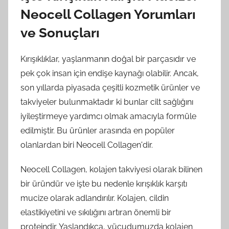
Neocell Collagen Yorumları
ve Sonuçları
Kırışıklıklar, yaşlanmanın doğal bir parçasıdır ve
pek çok insan için endişe kaynağı olabilir. Ancak,
son yıllarda piyasada çeşitli kozmetik ürünler ve
takviyeler bulunmaktadır ki bunlar cilt sağlığını
iyileştirmeye yardımcı olmak amacıyla formüle
edilmiştir. Bu ürünler arasında en popüler
olanlardan biri Neocell Collagen'dir.
Neocell Collagen, kolajen takviyesi olarak bilinen
bir üründür ve işte bu nedenle kırışıklık karşıtı
mucize olarak adlandırılır. Kolajen, cildin
elastikiyetini ve sıkılığını artıran önemli bir
proteindir. Yaşlandıkça, vücudumuzda kolajen