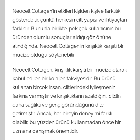
Neocell Collagen'in etkileri kişiden kişiye farklılık
gösterebilir, çünkü herkesin cilt yapısı ve ihtiyaçları
farklıdır. Bununla birlikte, pek çok kullanıcının bu
üründen olumlu sonuçlar aldığı göz önüne
alındığında, Neocell Collagen'in kırışıklık karşıtı bir
mucize olduğu söylenebilir.
Neocell Collagen, kırışıklık karşıtı bir mucize olarak
kabul edilen bir kolajen takviyesidir. Bu ürünü
kullanan birçok insan, ciltlerindeki iyileşmenin
farkına varmıştır ve kırışıklıkların azaldığını, cildin
daha sağlıklı ve genç göründüğünü dile
getirmiştir. Ancak, her bireyin deneyimi farklı
olabilir, bu yüzden ürünü kullanmadan önce bir
uzmana danışmak önemlidir.