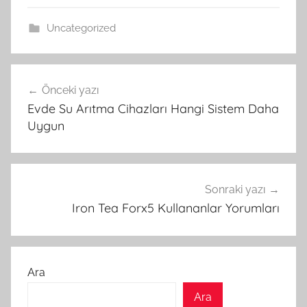
Uncategorized
Yazı
Önceki yazı
gezinmesi
Evde Su Arıtma Cihazları Hangi Sistem Daha
Uygun
Sonraki yazı
Iron Tea Forx5 Kullananlar Yorumları
Ara
Ara