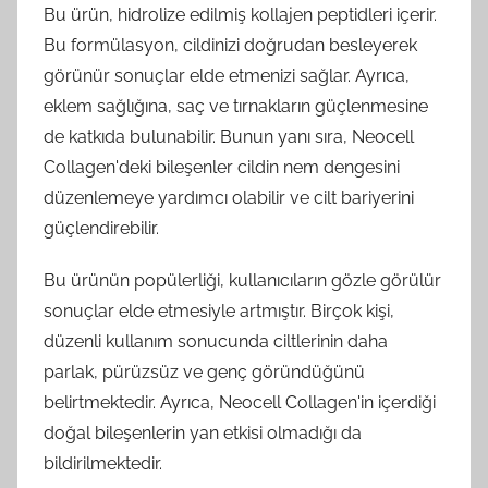
Bu ürün, hidrolize edilmiş kollajen peptidleri içerir.
Bu formülasyon, cildinizi doğrudan besleyerek
görünür sonuçlar elde etmenizi sağlar. Ayrıca,
eklem sağlığına, saç ve tırnakların güçlenmesine
de katkıda bulunabilir. Bunun yanı sıra, Neocell
Collagen'deki bileşenler cildin nem dengesini
düzenlemeye yardımcı olabilir ve cilt bariyerini
güçlendirebilir.
Bu ürünün popülerliği, kullanıcıların gözle görülür
sonuçlar elde etmesiyle artmıştır. Birçok kişi,
düzenli kullanım sonucunda ciltlerinin daha
parlak, pürüzsüz ve genç göründüğünü
belirtmektedir. Ayrıca, Neocell Collagen'in içerdiği
doğal bileşenlerin yan etkisi olmadığı da
bildirilmektedir.