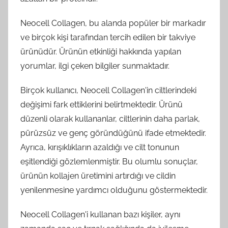
Neocell Collagen, bu alanda popüler bir markadır
ve birçok kişi tarafından tercih edilen bir takviye
ürünüdür. Ürünün etkinliği hakkında yapılan
yorumlar, ilgi çeken bilgiler sunmaktadır.
Birçok kullanıcı, Neocell Collagen'in ciltlerindeki
değişimi fark ettiklerini belirtmektedir. Ürünü
düzenli olarak kullananlar, ciltlerinin daha parlak,
pürüzsüz ve genç göründüğünü ifade etmektedir.
Ayrıca, kırışıklıkların azaldığı ve cilt tonunun
eşitlendiği gözlemlenmiştir. Bu olumlu sonuçlar,
ürünün kollajen üretimini artırdığı ve cildin
yenilenmesine yardımcı olduğunu göstermektedir.
Neocell Collagen'i kullanan bazı kişiler, aynı