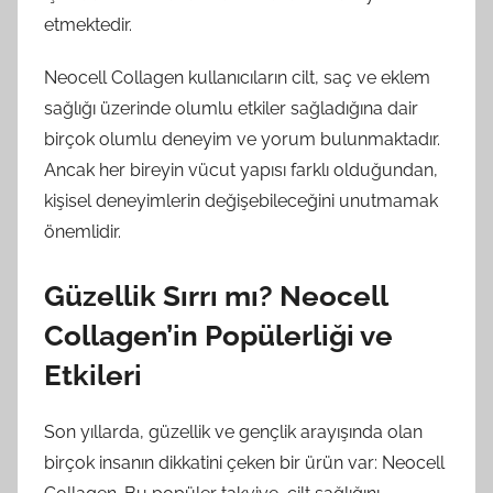
etmektedir.
Neocell Collagen kullanıcıların cilt, saç ve eklem
sağlığı üzerinde olumlu etkiler sağladığına dair
birçok olumlu deneyim ve yorum bulunmaktadır.
Ancak her bireyin vücut yapısı farklı olduğundan,
kişisel deneyimlerin değişebileceğini unutmamak
önemlidir.
Güzellik Sırrı mı? Neocell
Collagen’in Popülerliği ve
Etkileri
Son yıllarda, güzellik ve gençlik arayışında olan
birçok insanın dikkatini çeken bir ürün var: Neocell