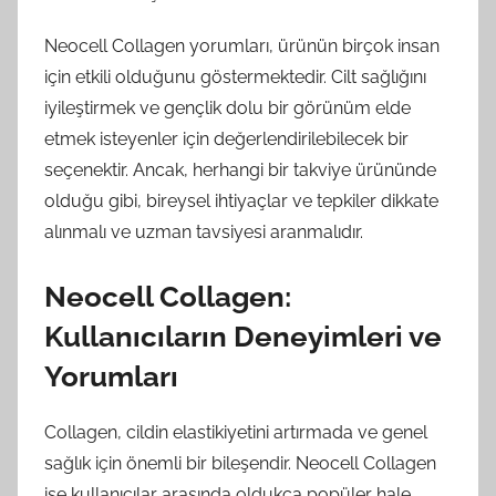
Neocell Collagen yorumları, ürünün birçok insan
için etkili olduğunu göstermektedir. Cilt sağlığını
iyileştirmek ve gençlik dolu bir görünüm elde
etmek isteyenler için değerlendirilebilecek bir
seçenektir. Ancak, herhangi bir takviye ürününde
olduğu gibi, bireysel ihtiyaçlar ve tepkiler dikkate
alınmalı ve uzman tavsiyesi aranmalıdır.
Neocell Collagen:
Kullanıcıların Deneyimleri ve
Yorumları
Collagen, cildin elastikiyetini artırmada ve genel
sağlık için önemli bir bileşendir. Neocell Collagen
ise kullanıcılar arasında oldukça popüler hale