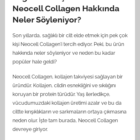
Neocell Collagen Hakkında
Neler Söyleniyor?
Son yıllarda, sağlıklı bir cilt elde etmek için pek çok
kişi Neocell Collagen'i tercih ediyor. Peki, bu ürün
hakkında neler söyleniyor ve neden bu kadar
popüler hale geldi?
Neocell Collagen, kollajen takviyesi sağlayan bir
üründür. Kollajen, cildin esnekliğini ve sıkılığını
koruyan bir protein türüdür. Yaş ilerledikçe,
vücudumuzdaki kollajen üretimi azalır ve bu da
ciltte kırışıklıkların ve sarkmaların ortaya çıkmasına
neden olur. İşte tam burada, Neocell Collagen
devreye giriyor.