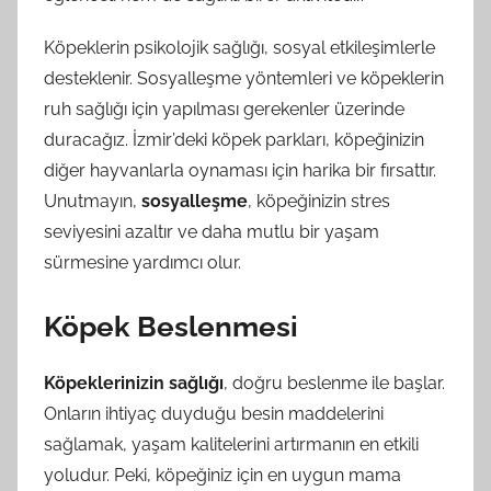
Köpeklerin psikolojik sağlığı, sosyal etkileşimlerle
desteklenir. Sosyalleşme yöntemleri ve köpeklerin
ruh sağlığı için yapılması gerekenler üzerinde
duracağız. İzmir’deki köpek parkları, köpeğinizin
diğer hayvanlarla oynaması için harika bir fırsattır.
Unutmayın,
sosyalleşme
, köpeğinizin stres
seviyesini azaltır ve daha mutlu bir yaşam
sürmesine yardımcı olur.
Köpek Beslenmesi
Köpeklerinizin sağlığı
, doğru beslenme ile başlar.
Onların ihtiyaç duyduğu besin maddelerini
sağlamak, yaşam kalitelerini artırmanın en etkili
yoludur. Peki, köpeğiniz için en uygun mama