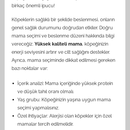
birkaç önemli ipucu!
Köpeklerin sağlıklı bir şekilde beslenmesi, onların
genel sağlık durumunu doğrudan etkiler. Doğru
mama seçimi ve beslenme düzeni hakkında bilgi
vereceğiz.
Yüksek kaliteli mama
, köpeğinizin
enerji seviyesini artırır ve cilt sağlığını destekler.
Ayrıca, mama seçiminde dikkat edilmesi gereken
bazı noktalar var:
İçerik analizi: Mama içeriğinde yüksek protein
ve düşük tahıl oranı olmalı.
Yaş grubu: Köpeğinizin yaşına uygun mama
seçimi yapmalısınız.
Özel ihtiyaçlar: Alerjisi olan köpekler için özel
mamalar tercih edilmelidir.