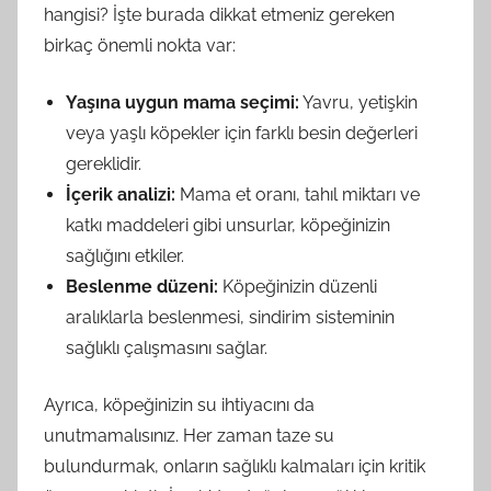
hangisi? İşte burada dikkat etmeniz gereken
birkaç önemli nokta var:
Yaşına uygun mama seçimi:
Yavru, yetişkin
veya yaşlı köpekler için farklı besin değerleri
gereklidir.
İçerik analizi:
Mama et oranı, tahıl miktarı ve
katkı maddeleri gibi unsurlar, köpeğinizin
sağlığını etkiler.
Beslenme düzeni:
Köpeğinizin düzenli
aralıklarla beslenmesi, sindirim sisteminin
sağlıklı çalışmasını sağlar.
Ayrıca, köpeğinizin su ihtiyacını da
unutmamalısınız. Her zaman taze su
bulundurmak, onların sağlıklı kalmaları için kritik