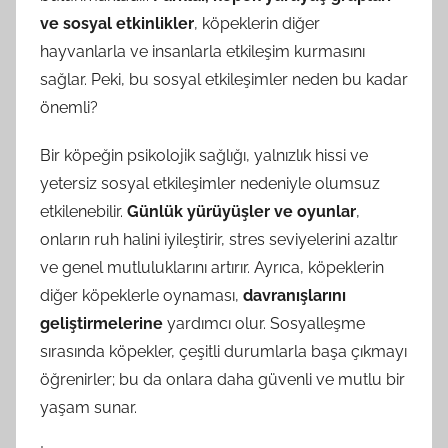
ve sosyal etkinlikler
, köpeklerin diğer
hayvanlarla ve insanlarla etkileşim kurmasını
sağlar. Peki, bu sosyal etkileşimler neden bu kadar
önemli?
Bir köpeğin psikolojik sağlığı, yalnızlık hissi ve
yetersiz sosyal etkileşimler nedeniyle olumsuz
etkilenebilir.
Günlük yürüyüşler ve oyunlar
,
onların ruh halini iyileştirir, stres seviyelerini azaltır
ve genel mutluluklarını artırır. Ayrıca, köpeklerin
diğer köpeklerle oynaması,
davranışlarını
geliştirmelerine
yardımcı olur. Sosyalleşme
sırasında köpekler, çeşitli durumlarla başa çıkmayı
öğrenirler; bu da onlara daha güvenli ve mutlu bir
yaşam sunar.