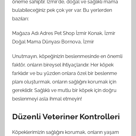
öneme sahiptir. İzmir’de, doğal ve sağlıklı mama
bulabileceğiniz pek çok yer var. Bu yerlerden
bazıları:
Mağaza Adı Adres Pet Shop İzmir Konak, İzmir
Doğal Mama Dünyası Bornova, İzmir
Unutmayın, köpeğinizin beslenmesinde en önemli
faktör, onların bireysel ihtiyaçlarıdır. Her köpek
farklıdır ve bu yüzden onlara özel bir beslenme
planı oluşturmak, onların sağlığını korumak için
gereklidir. Sağlıklı ve mutlu bir köpek için doğru
beslenmeyi asla ihmal etmeyin!
Düzenli Veteriner Kontrolleri
Köpeklerimizin sağlığını korumak, onların yaşam