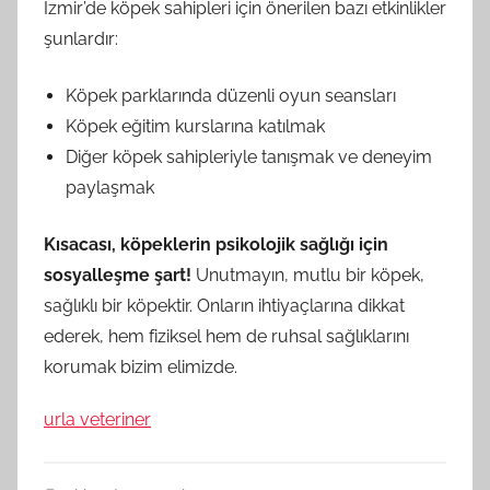
İzmir’de köpek sahipleri için önerilen bazı etkinlikler
şunlardır:
Köpek parklarında düzenli oyun seansları
Köpek eğitim kurslarına katılmak
Diğer köpek sahipleriyle tanışmak ve deneyim
paylaşmak
Kısacası, köpeklerin psikolojik sağlığı için
sosyalleşme şart!
Unutmayın, mutlu bir köpek,
sağlıklı bir köpektir. Onların ihtiyaçlarına dikkat
ederek, hem fiziksel hem de ruhsal sağlıklarını
korumak bizim elimizde.
urla veteriner