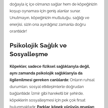
doğayla iç içe olmanızı sağlar hem de köpeğinizin
koşup oynaması için geniş alanlar sunar.
Unutmayın, köpeğinizin mutluluğu, sağlığı ve
enerjisi, sizin ona ayırdığınız zamanla doğru
orantılıdır!
Psikolojik Sağlık ve
Sosyalleşme
Köpekler, sadece fiziksel sağlıklarıyla değil,
aynı zamanda psikolojik sağlıklarıyla da
ilgilenilmesi gereken canlılardır.
Onların ruhsal
durumları, sosyal etkileşimlerle doğrudan
bağlantılıdır. İzmir gibi hareketli bir şehirde,
köpeklerin sosyalleşmesi için pek çok fırsat
bulunmaktadır.
Parklar, köpek yürüyüş grupları