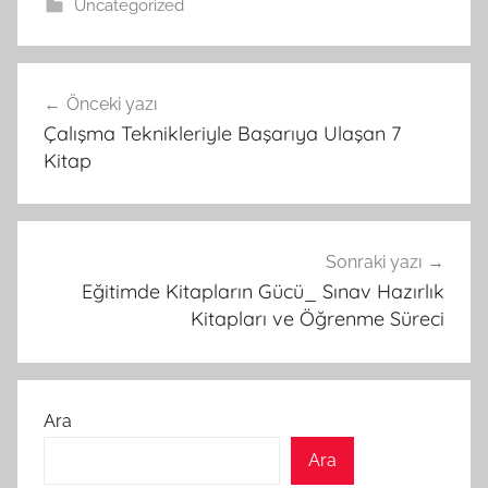
Uncategorized
Yazı
Önceki yazı
gezinmesi
Çalışma Teknikleriyle Başarıya Ulaşan 7
Kitap
Sonraki yazı
Eğitimde Kitapların Gücü_ Sınav Hazırlık
Kitapları ve Öğrenme Süreci
Ara
Ara