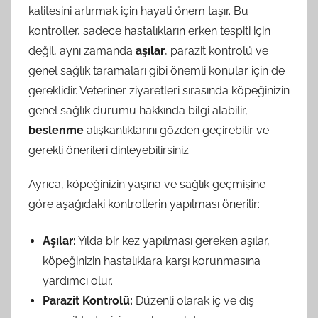
kalitesini artırmak için hayati önem taşır. Bu
kontroller, sadece hastalıkların erken tespiti için
değil, aynı zamanda
aşılar
, parazit kontrolü ve
genel sağlık taramaları gibi önemli konular için de
gereklidir. Veteriner ziyaretleri sırasında köpeğinizin
genel sağlık durumu hakkında bilgi alabilir,
beslenme
alışkanlıklarını gözden geçirebilir ve
gerekli önerileri dinleyebilirsiniz.
Ayrıca, köpeğinizin yaşına ve sağlık geçmişine
göre aşağıdaki kontrollerin yapılması önerilir:
Aşılar:
Yılda bir kez yapılması gereken aşılar,
köpeğinizin hastalıklara karşı korunmasına
yardımcı olur.
Parazit Kontrolü:
Düzenli olarak iç ve dış