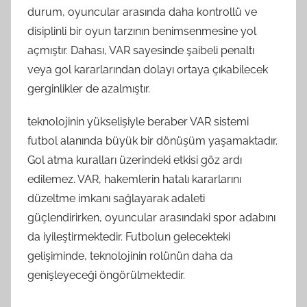
durum, oyuncular arasında daha kontrollü ve
disiplinli bir oyun tarzının benimsenmesine yol
açmıştır. Dahası, VAR sayesinde şaibeli penaltı
veya gol kararlarından dolayı ortaya çıkabilecek
gerginlikler de azalmıştır.
teknolojinin yükselişiyle beraber VAR sistemi
futbol alanında büyük bir dönüşüm yaşamaktadır.
Gol atma kuralları üzerindeki etkisi göz ardı
edilemez. VAR, hakemlerin hatalı kararlarını
düzeltme imkanı sağlayarak adaleti
güçlendirirken, oyuncular arasındaki spor adabını
da iyileştirmektedir. Futbolun gelecekteki
gelişiminde, teknolojinin rolünün daha da
genişleyeceği öngörülmektedir.