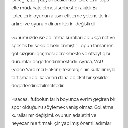
elle müdahale etmesi serbest bırakıldı. Bu,
kalecilerin oyunun akışını etkileme yeteneklerini
artırdı ve oyunun dinamiklerini değiştirdi.
Günümüzde ise gol atma kuralları oldukça net ve
spesifik bir şekilde belirlenmiştir. Topun tamamen
gol çizgisini geçmesi gerekmekte ve ofsayt gibi
durumlar değerlendirilmektedir. Ayrıca, VAR
(Video Yardımcı Hakem) teknolojisinin kullanımıyla,
tartışmalı gol kararları daha objektif bir şekilde
değerlendirilebilmektedir.
Kısacası, futbolun tarih boyunca evrim geçiren bir
spor olduğunu söylemek yanlış olmaz. Gol atma
kurallarının değişimi, oyunun adaletini ve
heyecanını artırmak için yapılmış önemli adımlar