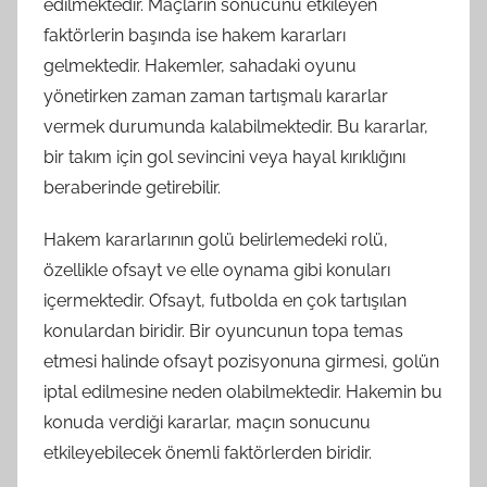
edilmektedir. Maçların sonucunu etkileyen
faktörlerin başında ise hakem kararları
gelmektedir. Hakemler, sahadaki oyunu
yönetirken zaman zaman tartışmalı kararlar
vermek durumunda kalabilmektedir. Bu kararlar,
bir takım için gol sevincini veya hayal kırıklığını
beraberinde getirebilir.
Hakem kararlarının golü belirlemedeki rolü,
özellikle ofsayt ve elle oynama gibi konuları
içermektedir. Ofsayt, futbolda en çok tartışılan
konulardan biridir. Bir oyuncunun topa temas
etmesi halinde ofsayt pozisyonuna girmesi, golün
iptal edilmesine neden olabilmektedir. Hakemin bu
konuda verdiği kararlar, maçın sonucunu
etkileyebilecek önemli faktörlerden biridir.