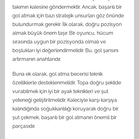
takımın kalesine göndermektir. Ancak, başarılı bir
gol atmak için bazı stratejik unsurları göz önünde
bulundurmak gerekir. İlk olarak, doğru pozisyon
almak büyük önem taşır. Bir oyuncu, hücum
sırasında uygun bir pozisyonda olmalı ve
boşlukları iyi değerlendirmelidir. Bu, gol şansını
artırmanın anahtarıdır.
Buna ek olarak, gol atma becerisi teknik
özelliklerle desteklenmelidir. Topa doğru şekilde
vurabilmek için iyi bir ayak teknikleri ve şut
yeteneği geliştirilmelidir. Kaleciyle karşı karşıya
kalındığında soğukkanlılığı koruyarak doğru bir
şut çekmek, başarılı bir gol atmanın önemli bir
parçasıdır.