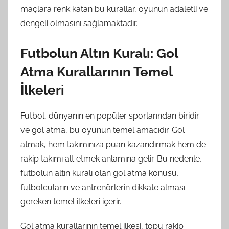
maçlara renk katan bu kurallar, oyunun adaletli ve
dengeli olmasını sağlamaktadır.
Futbolun Altın Kuralı: Gol
Atma Kurallarının Temel
İlkeleri
Futbol, dünyanın en popüler sporlarından biridir
ve gol atma, bu oyunun temel amacıdır. Gol
atmak, hem takımınıza puan kazandırmak hem de
rakip takımı alt etmek anlamına gelir. Bu nedenle,
futbolun altın kuralı olan gol atma konusu,
futbolcuların ve antrenörlerin dikkate alması
gereken temel ilkeleri içerir.
Gol atma kurallarının temel ilkesi, topu rakip