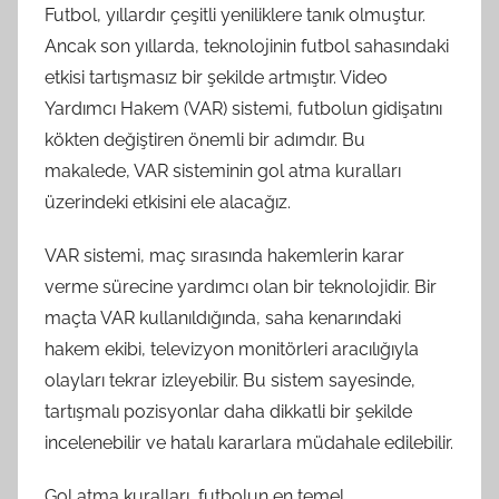
Futbol, yıllardır çeşitli yeniliklere tanık olmuştur.
Ancak son yıllarda, teknolojinin futbol sahasındaki
etkisi tartışmasız bir şekilde artmıştır. Video
Yardımcı Hakem (VAR) sistemi, futbolun gidişatını
kökten değiştiren önemli bir adımdır. Bu
makalede, VAR sisteminin gol atma kuralları
üzerindeki etkisini ele alacağız.
VAR sistemi, maç sırasında hakemlerin karar
verme sürecine yardımcı olan bir teknolojidir. Bir
maçta VAR kullanıldığında, saha kenarındaki
hakem ekibi, televizyon monitörleri aracılığıyla
olayları tekrar izleyebilir. Bu sistem sayesinde,
tartışmalı pozisyonlar daha dikkatli bir şekilde
incelenebilir ve hatalı kararlara müdahale edilebilir.
Gol atma kuralları, futbolun en temel