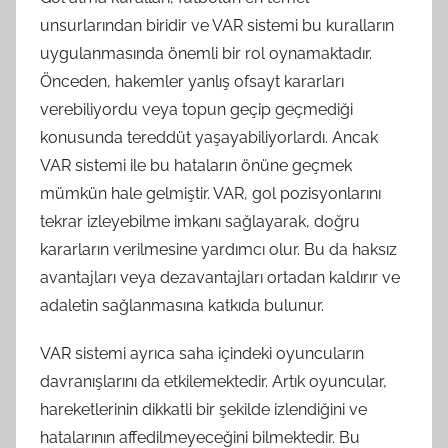
unsurlarından biridir ve VAR sistemi bu kuralların
uygulanmasında önemli bir rol oynamaktadır.
Önceden, hakemler yanlış ofsayt kararları
verebiliyordu veya topun geçip geçmediği
konusunda tereddüt yaşayabiliyorlardı. Ancak
VAR sistemi ile bu hataların önüne geçmek
mümkün hale gelmiştir. VAR, gol pozisyonlarını
tekrar izleyebilme imkanı sağlayarak, doğru
kararların verilmesine yardımcı olur. Bu da haksız
avantajları veya dezavantajları ortadan kaldırır ve
adaletin sağlanmasına katkıda bulunur.
VAR sistemi ayrıca saha içindeki oyuncuların
davranışlarını da etkilemektedir. Artık oyuncular,
hareketlerinin dikkatli bir şekilde izlendiğini ve
hatalarının affedilmeyeceğini bilmektedir. Bu