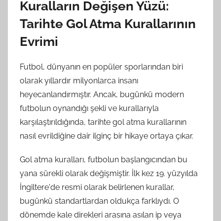
Kuralların Değişen Yüzü:
Tarihte Gol Atma Kurallarının
Evrimi
Futbol, dünyanın en popüler sporlarından biri
olarak yıllardır milyonlarca insanı
heyecanlandırmıştır. Ancak, bugünkü modern
futbolun oynandığı şekli ve kurallarıyla
karşılaştırıldığında, tarihte gol atma kurallarının
nasıl evrildiğine dair ilginç bir hikaye ortaya çıkar.
Gol atma kuralları, futbolun başlangıcından bu
yana sürekli olarak değişmiştir. İlk kez 19. yüzyılda
İngiltere'de resmi olarak belirlenen kurallar,
bugünkü standartlardan oldukça farklıydı. O
dönemde kale direkleri arasına asılan ip veya