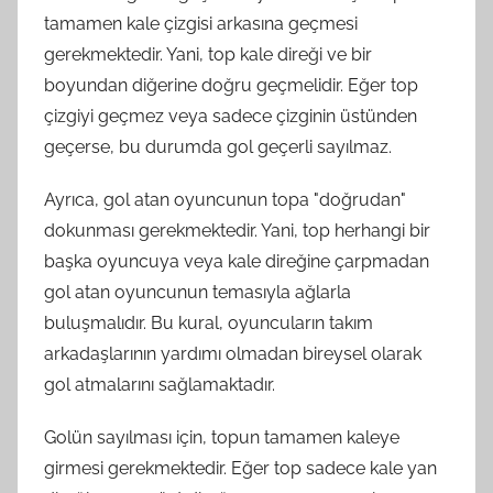
tamamen kale çizgisi arkasına geçmesi
gerekmektedir. Yani, top kale direği ve bir
boyundan diğerine doğru geçmelidir. Eğer top
çizgiyi geçmez veya sadece çizginin üstünden
geçerse, bu durumda gol geçerli sayılmaz.
Ayrıca, gol atan oyuncunun topa "doğrudan"
dokunması gerekmektedir. Yani, top herhangi bir
başka oyuncuya veya kale direğine çarpmadan
gol atan oyuncunun temasıyla ağlarla
buluşmalıdır. Bu kural, oyuncuların takım
arkadaşlarının yardımı olmadan bireysel olarak
gol atmalarını sağlamaktadır.
Golün sayılması için, topun tamamen kaleye
girmesi gerekmektedir. Eğer top sadece kale yan