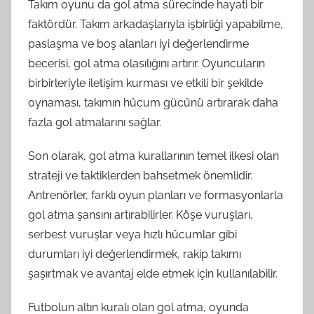
Takım oyunu da gol atma sürecinde hayati bir
faktördür. Takım arkadaşlarıyla işbirliği yapabilme,
paslaşma ve boş alanları iyi değerlendirme
becerisi, gol atma olasılığını artırır. Oyuncuların
birbirleriyle iletişim kurması ve etkili bir şekilde
oynaması, takımın hücum gücünü artırarak daha
fazla gol atmalarını sağlar.
Son olarak, gol atma kurallarının temel ilkesi olan
strateji ve taktiklerden bahsetmek önemlidir.
Antrenörler, farklı oyun planları ve formasyonlarla
gol atma şansını artırabilirler. Köşe vuruşları,
serbest vuruşlar veya hızlı hücumlar gibi
durumları iyi değerlendirmek, rakip takımı
şaşırtmak ve avantaj elde etmek için kullanılabilir.
Futbolun altın kuralı olan gol atma, oyunda