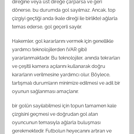
direğine veya üst direğe çarparsa ve geri
dönerse, bu durumda gol sayılmaz. Ancak, top
çizgiyi geçtiği anda (kale direği ile birlikte) ağlarla
temas ederse, gol geçerli sayılır.
Hakemler, gol kararlarını vermek için genellikle
yardımcı teknolojilerden (VAR gibi)
yararlanmaktadır. Bu teknolojiler, anında tekrarları
ve çeşitli kamera açılarını kullanarak doğru
kararların verilmesine yardımcı olur. Böylece,
tartışmalı durumların minimize edilmesi ve adil bir
oyunun sağlanması amaçlanır.
bir golün sayılabilmesi için topun tamamen kale
çizgisini geçmesi ve doğrudan gol atan
oyuncunun temasıyla ağlarla buluşması
gerekmektedir. Futbolun heyecanını artıran ve