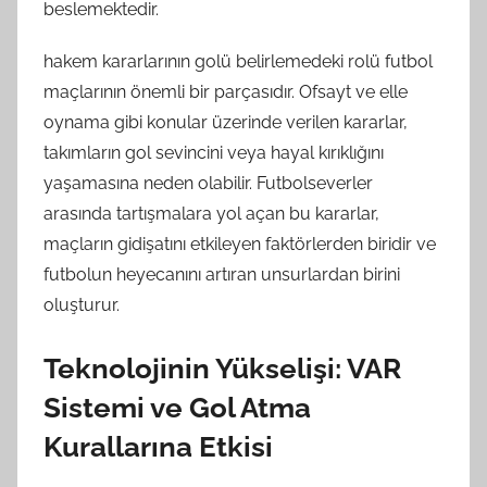
beslemektedir.
hakem kararlarının golü belirlemedeki rolü futbol
maçlarının önemli bir parçasıdır. Ofsayt ve elle
oynama gibi konular üzerinde verilen kararlar,
takımların gol sevincini veya hayal kırıklığını
yaşamasına neden olabilir. Futbolseverler
arasında tartışmalara yol açan bu kararlar,
maçların gidişatını etkileyen faktörlerden biridir ve
futbolun heyecanını artıran unsurlardan birini
oluşturur.
Teknolojinin Yükselişi: VAR
Sistemi ve Gol Atma
Kurallarına Etkisi