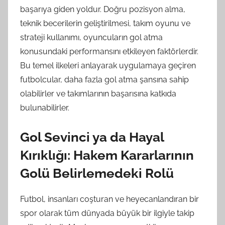
başarıya giden yoldur. Doğru pozisyon alma,
teknik becerilerin geliştirilmesi, takım oyunu ve
strateji kullanımı, oyuncuların gol atma
konusundaki performansını etkileyen faktörlerdir.
Bu temel ilkeleri anlayarak uygulamaya geçiren
futbolcular, daha fazla gol atma şansına sahip
olabilirler ve takımlarının başarısına katkıda
bulunabilirler.
Gol Sevinci ya da Hayal
Kırıklığı: Hakem Kararlarının
Golü Belirlemedeki Rolü
Futbol, insanları coşturan ve heyecanlandıran bir
spor olarak tüm dünyada büyük bir ilgiyle takip