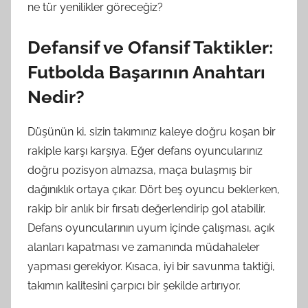
ne tür yenilikler göreceğiz?
Defansif ve Ofansif Taktikler:
Futbolda Başarının Anahtarı
Nedir?
Düşünün ki, sizin takımınız kaleye doğru koşan bir
rakiple karşı karşıya. Eğer defans oyuncularınız
doğru pozisyon almazsa, maça bulaşmış bir
dağınıklık ortaya çıkar. Dört beş oyuncu beklerken,
rakip bir anlık bir fırsatı değerlendirip gol atabilir.
Defans oyuncularının uyum içinde çalışması, açık
alanları kapatması ve zamanında müdahaleler
yapması gerekiyor. Kısaca, iyi bir savunma taktiği,
takımın kalitesini çarpıcı bir şekilde artırıyor.