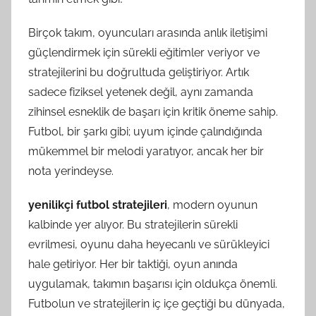
Birçok takım, oyuncuları arasında anlık iletişimi
güçlendirmek için sürekli eğitimler veriyor ve
stratejilerini bu doğrultuda geliştiriyor. Artık
sadece fiziksel yetenek değil, aynı zamanda
zihinsel esneklik de başarı için kritik öneme sahip.
Futbol, bir şarkı gibi; uyum içinde çalındığında
mükemmel bir melodi yaratıyor, ancak her bir
nota yerindeyse.
yenilikçi futbol stratejileri
, modern oyunun
kalbinde yer alıyor. Bu stratejilerin sürekli
evrilmesi, oyunu daha heyecanlı ve sürükleyici
hale getiriyor. Her bir taktiği, oyun anında
uygulamak, takımın başarısı için oldukça önemli.
Futbolun ve stratejilerin iç içe geçtiği bu dünyada,