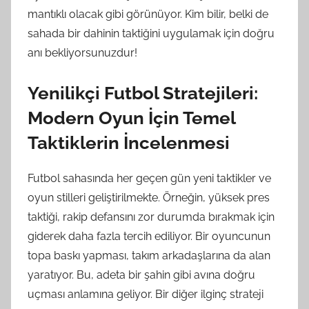
mantıklı olacak gibi görünüyor. Kim bilir, belki de
sahada bir dahinin taktiğini uygulamak için doğru
anı bekliyorsunuzdur!
Yenilikçi Futbol Stratejileri:
Modern Oyun İçin Temel
Taktiklerin İncelenmesi
Futbol sahasında her geçen gün yeni taktikler ve
oyun stilleri geliştirilmekte. Örneğin, yüksek pres
taktiği, rakip defansını zor durumda bırakmak için
giderek daha fazla tercih ediliyor. Bir oyuncunun
topa baskı yapması, takım arkadaşlarına da alan
yaratıyor. Bu, adeta bir şahin gibi avına doğru
uçması anlamına geliyor. Bir diğer ilginç strateji