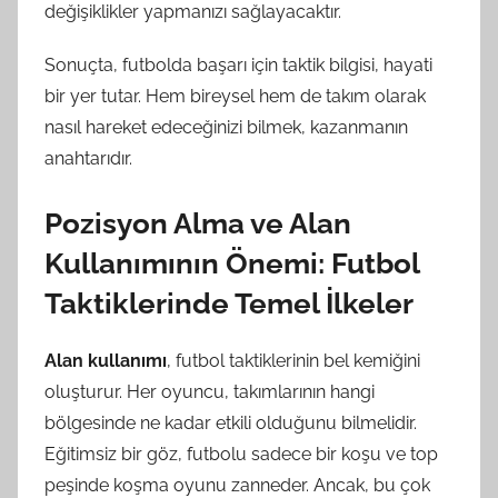
değişiklikler yapmanızı sağlayacaktır.
Sonuçta, futbolda başarı için taktik bilgisi, hayati
bir yer tutar. Hem bireysel hem de takım olarak
nasıl hareket edeceğinizi bilmek, kazanmanın
anahtarıdır.
Pozisyon Alma ve Alan
Kullanımının Önemi: Futbol
Taktiklerinde Temel İlkeler
Alan kullanımı
, futbol taktiklerinin bel kemiğini
oluşturur. Her oyuncu, takımlarının hangi
bölgesinde ne kadar etkili olduğunu bilmelidir.
Eğitimsiz bir göz, futbolu sadece bir koşu ve top
peşinde koşma oyunu zanneder. Ancak, bu çok