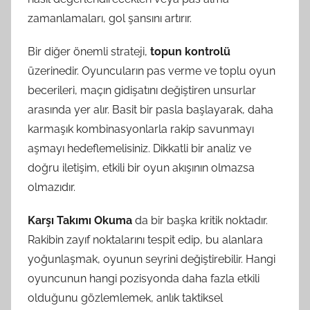
zamanlamaları, gol şansını artırır.
Bir diğer önemli strateji,
topun kontrolü
üzerinedir. Oyuncuların pas verme ve toplu oyun
becerileri, maçın gidişatını değiştiren unsurlar
arasında yer alır. Basit bir pasla başlayarak, daha
karmaşık kombinasyonlarla rakip savunmayı
aşmayı hedeflemelisiniz. Dikkatli bir analiz ve
doğru iletişim, etkili bir oyun akışının olmazsa
olmazıdır.
Karşı Takımı Okuma
da bir başka kritik noktadır.
Rakibin zayıf noktalarını tespit edip, bu alanlara
yoğunlaşmak, oyunun seyrini değiştirebilir. Hangi
oyuncunun hangi pozisyonda daha fazla etkili
olduğunu gözlemlemek, anlık taktiksel