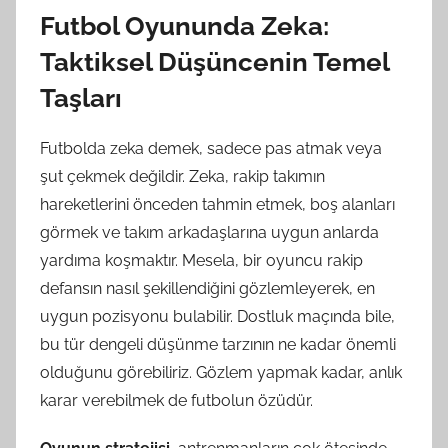
Futbol Oyununda Zeka:
Taktiksel Düşüncenin Temel
Taşları
Futbolda zeka demek, sadece pas atmak veya
şut çekmek değildir. Zeka, rakip takımın
hareketlerini önceden tahmin etmek, boş alanları
görmek ve takım arkadaşlarına uygun anlarda
yardıma koşmaktır. Mesela, bir oyuncu rakip
defansın nasıl şekillendiğini gözlemleyerek, en
uygun pozisyonu bulabilir. Dostluk maçında bile,
bu tür dengeli düşünme tarzının ne kadar önemli
olduğunu görebiliriz. Gözlem yapmak kadar, anlık
karar verebilmek de futbolun özüdür.