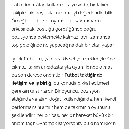
daha derin. Alan kullanımı sayesinde, bir takım
rakiplerinin boşluklarını daha iyi değerlendirebilir.
Örneğin, bir forvet oyuncusu, savunmanın
arkasındaki boşluğu gördüğünde doğru
pozisyonda beklemekle kalmaz, aynı zamanda
top geldiğinde ne yapacağına dair bir plan yapar.
İyi bir futbolcu, yalnızca kişisel yetenekleriyle öne
çıkmaz; takım arkadaşlarıyla uyum içinde olması
da son derece önemlidir.
Futbol taktiğinde,
iletişim ve iş birliği
bu konuda dikkat edilmesi
gereken unsurlardır. Bir oyuncu, pozisyon
aldığında ve alanı doğru kullandığında, hem kendi
performansını artırır hem de takımının oyununu
şekillendirir. her bir pas, her bir hareket büyük bir
anlam taşır. Oynamak istiyorsanız, bu dinamiklerin