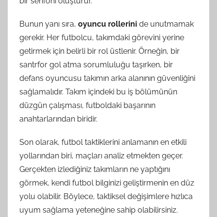
bir senfoni oluşturur.
Bunun yanı sıra,
oyuncu rollerini
de unutmamak
gerekir. Her futbolcu, takımdaki görevini yerine
getirmek için belirli bir rol üstlenir. Örneğin, bir
santrfor gol atma sorumluluğu taşırken, bir
defans oyuncusu takımın arka alanının güvenliğini
sağlamalıdır. Takım içindeki bu iş bölümünün
düzgün çalışması, futboldaki başarının
anahtarlarından biridir.
Son olarak, futbol taktiklerini anlamanın en etkili
yollarından biri, maçları analiz etmekten geçer.
Gerçekten izlediğiniz takımların ne yaptığını
görmek, kendi futbol bilginizi geliştirmenin en düz
yolu olabilir. Böylece, taktiksel değişimlere hızlıca
uyum sağlama yeteneğine sahip olabilirsiniz.