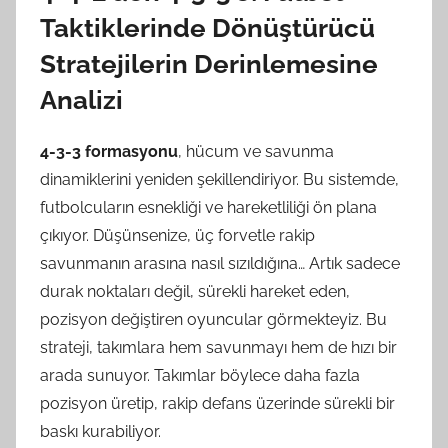
Taktiklerinde Dönüştürücü
Stratejilerin Derinlemesine
Analizi
4-3-3 formasyonu
, hücum ve savunma
dinamiklerini yeniden şekillendiriyor. Bu sistemde,
futbolcuların esnekliği ve hareketliliği ön plana
çıkıyor. Düşünsenize, üç forvetle rakip
savunmanın arasına nasıl sızıldığına… Artık sadece
durak noktaları değil, sürekli hareket eden,
pozisyon değiştiren oyuncular görmekteyiz. Bu
strateji, takımlara hem savunmayı hem de hızı bir
arada sunuyor. Takımlar böylece daha fazla
pozisyon üretip, rakip defans üzerinde sürekli bir
baskı kurabiliyor.