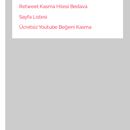
Retweet Kasma Hilesi Bedava
Sayfa Listesi
Ücretsiz Youtube Beğeni Kasma