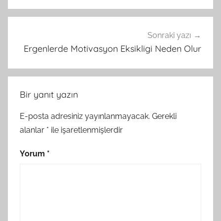
Sonraki yazı
Ergenlerde Motivasyon Eksikligi Neden Olur
Bir yanıt yazın
E-posta adresiniz yayınlanmayacak.
Gerekli
alanlar
*
ile işaretlenmişlerdir
Yorum
*