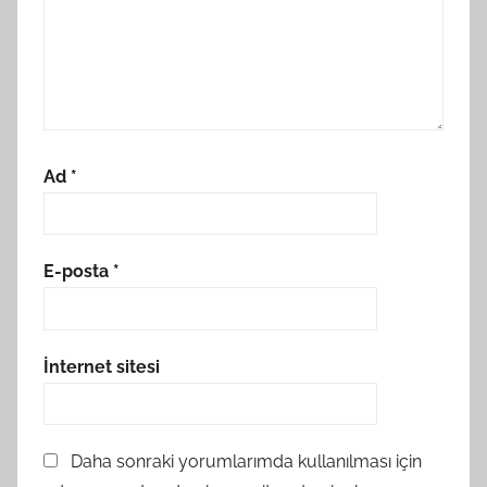
Ad
*
E-posta
*
İnternet sitesi
Daha sonraki yorumlarımda kullanılması için