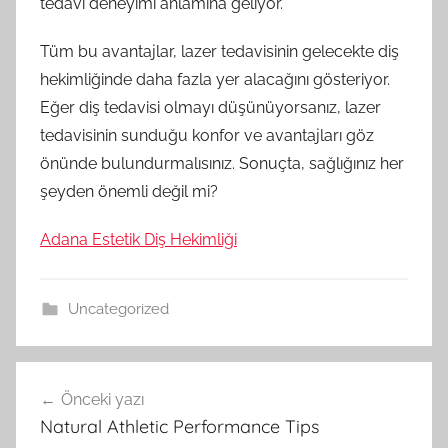
tedavi deneyimi anlamına geliyor.
Tüm bu avantajlar, lazer tedavisinin gelecekte diş
hekimliğinde daha fazla yer alacağını gösteriyor.
Eğer diş tedavisi olmayı düşünüyorsanız, lazer
tedavisinin sunduğu konfor ve avantajları göz
önünde bulundurmalısınız. Sonuçta, sağlığınız her
şeyden önemli değil mi?
Adana Estetik Diş Hekimliği
Uncategorized
Yazı
Önceki yazı
gezinmesi
Natural Athletic Performance Tips