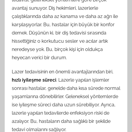
avantaj sunuyor. Diş hekimleri, lazerlerle
çalıştıklarında daha az kanama ve daha az ağrı ile
karşılaşıyorlar. Bu, hastalar için büyük bir konfor
demek. Düşünün ki, bir diş tedavisi sırasında
hissettiğiniz o korkutucu sesler ve acılar artık
neredeyse yok. Bu, birçok kişi için oldukça
heyecan verici bir durum.
Lazer tedavisinin en önemli avantajlarından biri,
hızlı iyileşme süreci
. Lazerle yapılan işlemler
sonrası hastalar, genelde daha kısa sürede normal
yaşamlarına dönebilirler. Geleneksel yöntemlerde
ise iyileşme süreci daha uzun sürebiliyor. Ayrıca,
lazerle yapılan tedavilerde enfeksiyon riski de
azalıyor. Bu, hastaların daha sağlıklı bir şekilde
tedavi olmalarını sağlıyor.