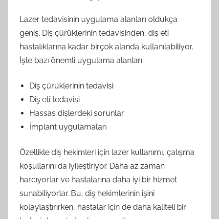
Lazer tedavisinin uygulama alanları oldukça
geniş. Diş çürüklerinin tedavisinden, diş eti
hastalıklarına kadar birçok alanda kullanılabiliyor.
İşte bazı önemli uygulama alanları:
Diş çürüklerinin tedavisi
Diş eti tedavisi
Hassas dişlerdeki sorunlar
İmplant uygulamaları
Özellikle diş hekimleri için lazer kullanımı, çalışma
koşullarını da iyileştiriyor. Daha az zaman
harcıyorlar ve hastalarına daha iyi bir hizmet
sunabiliyorlar. Bu, diş hekimlerinin işini
kolaylaştırırken, hastalar için de daha kaliteli bir