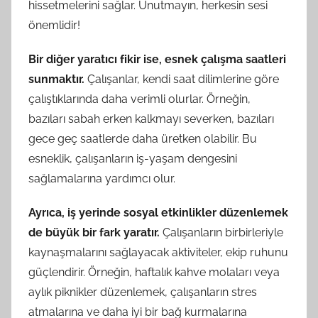
hissetmelerini sağlar. Unutmayın, herkesin sesi
önemlidir!
Bir diğer yaratıcı fikir ise, esnek çalışma saatleri
sunmaktır.
Çalışanlar, kendi saat dilimlerine göre
çalıştıklarında daha verimli olurlar. Örneğin,
bazıları sabah erken kalkmayı severken, bazıları
gece geç saatlerde daha üretken olabilir. Bu
esneklik, çalışanların iş-yaşam dengesini
sağlamalarına yardımcı olur.
Ayrıca, iş yerinde sosyal etkinlikler düzenlemek
de büyük bir fark yaratır.
Çalışanların birbirleriyle
kaynaşmalarını sağlayacak aktiviteler, ekip ruhunu
güçlendirir. Örneğin, haftalık kahve molaları veya
aylık piknikler düzenlemek, çalışanların stres
atmalarına ve daha iyi bir bağ kurmalarına