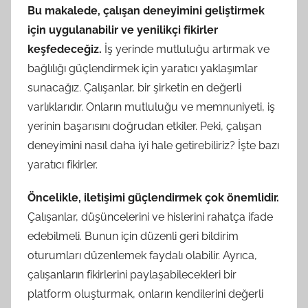
Bu makalede, çalışan deneyimini geliştirmek
için uygulanabilir ve yenilikçi fikirler
keşfedeceğiz.
İş yerinde mutluluğu artırmak ve
bağlılığı güçlendirmek için yaratıcı yaklaşımlar
sunacağız. Çalışanlar, bir şirketin en değerli
varlıklarıdır. Onların mutluluğu ve memnuniyeti, iş
yerinin başarısını doğrudan etkiler. Peki, çalışan
deneyimini nasıl daha iyi hale getirebiliriz? İşte bazı
yaratıcı fikirler.
Öncelikle, iletişimi güçlendirmek çok önemlidir.
Çalışanlar, düşüncelerini ve hislerini rahatça ifade
edebilmeli. Bunun için düzenli geri bildirim
oturumları düzenlemek faydalı olabilir. Ayrıca,
çalışanların fikirlerini paylaşabilecekleri bir
platform oluşturmak, onların kendilerini değerli