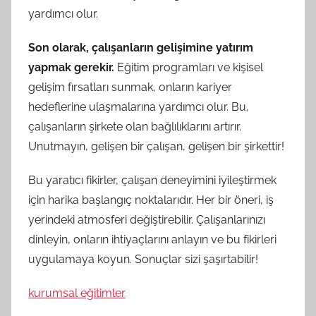
yardımcı olur.
Son olarak, çalışanların gelişimine yatırım
yapmak gerekir.
Eğitim programları ve kişisel
gelişim fırsatları sunmak, onların kariyer
hedeflerine ulaşmalarına yardımcı olur. Bu,
çalışanların şirkete olan bağlılıklarını artırır.
Unutmayın, gelişen bir çalışan, gelişen bir şirkettir!
Bu yaratıcı fikirler, çalışan deneyimini iyileştirmek
için harika başlangıç noktalarıdır. Her bir öneri, iş
yerindeki atmosferi değiştirebilir. Çalışanlarınızı
dinleyin, onların ihtiyaçlarını anlayın ve bu fikirleri
uygulamaya koyun. Sonuçlar sizi şaşırtabilir!
kurumsal eğitimler