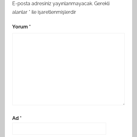
E-posta adresiniz yayınlanmayacak.
Gerekli
alanlar
*
ile işaretlenmişlerdir
Yorum
*
Ad
*