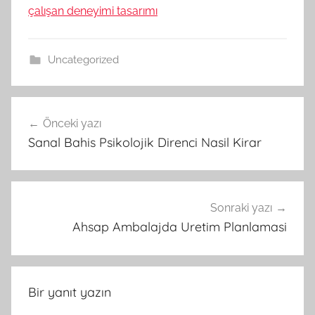
çalışan deneyimi tasarımı
Uncategorized
Yazı
Önceki yazı
gezinmesi
Sanal Bahis Psikolojik Direnci Nasil Kirar
Sonraki yazı
Ahsap Ambalajda Uretim Planlamasi
Bir yanıt yazın