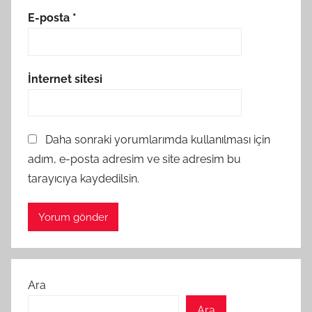
E-posta
*
İnternet sitesi
Daha sonraki yorumlarımda kullanılması için
adım, e-posta adresim ve site adresim bu
tarayıcıya kaydedilsin.
Ara
Ara