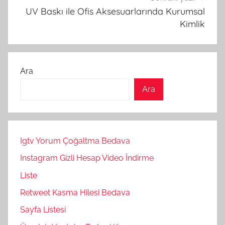
UV Baskı ile Ofis Aksesuarlarında Kurumsal
Kimlik
Ara
Ara
Igtv Yorum Çoğaltma Bedava
Instagram Gizli Hesap Video İndirme
Liste
Retweet Kasma Hilesi Bedava
Sayfa Listesi