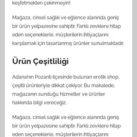
keşfetmekten çekinmeyin!
Mağaza, cinsel sağlık ve eğlence alanında geniş
bir ürün yelpazesine sahiptir. Farklı zevklere hitap
eden seçeneklerle, müşterilerin ihtiyaçlarını
karşılamak için tasarlanmış ürünler sunulmaktadır.
Ürün Çeşitliliği
Adana’nın Pozantı ilçesinde bulunan erotik shop,
çeşitli ürünleriyle dikkat çekiyor. Bu makalede,
mağazanın sunduğu hizmetler ve ürünler
hakkında bilgi vereceğiz.
Mağaza, cinsel sağlık ve eğlence alanında geniş
bir ürün yelpazesine sahiptir. Farklı zevklere hitap
eden seçeneklerle, müşterilerin ihtiyaçlarını