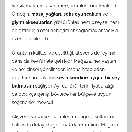
karşılamak için tasarlanmış ürünler sunulmaktadır.
Örneğin,
masaj yağları
,
seks oyuncakları
ve
giyim aksesuarları
gibi ürünler, hem bireysel hem
de çiftler için özel deneyimler sağlamak amacıyla
özenle seçilmiştir.
Ürünlerin kalitesi ve çeşitliliği, alışveriş deneyimini
daha da keyifli hale getiriyor. Mağaza, her yaştan
ve her cinsel yönelimden insana hitap eden
ürünler sunarak,
herkesin kendine uygun bir şey
bulmasını
sağlıyor. Ayrıca, ürünlerin fiyat aralığı
da oldukça geniş; böylece her bütçeye uygun
seçenekler mevcut.
Alışveriş yaparken, ürünlerin içeriği ve kullanımı
hakkında detaylı bilgi almak da mümkün. Mağaza