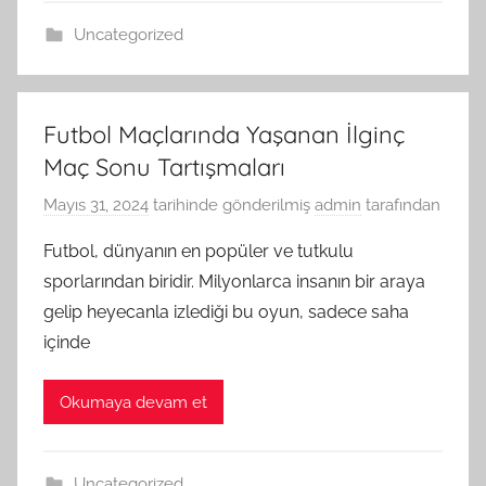
Uncategorized
Futbol Maçlarında Yaşanan İlginç
Maç Sonu Tartışmaları
Mayıs 31, 2024
tarihinde gönderilmiş
admin
tarafından
Futbol, dünyanın en popüler ve tutkulu
sporlarından biridir. Milyonlarca insanın bir araya
gelip heyecanla izlediği bu oyun, sadece saha
içinde
Okumaya devam et
Uncategorized