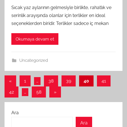
Sıcak yaz aylarının gelmesiyle birlikte, rahatlık ve
serinlik arayışında olanlar için terlikler en ideal
seçeneklerden biridir. Terlikler sadece iç mekan
Okumaya devam et
Uncategorized
Yazı
Önceki
«
1
…
38
39
40
41
yazılar
sayfalaması
Sonraki
42
…
58
»
yazılar
Ara
Ara