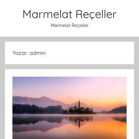
İçeriğe
Marmelat Reçeller
atla
Marmelat Reçeller
Yazar:
admin