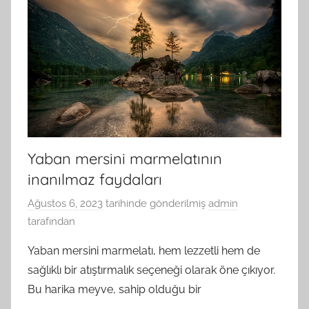
Yaban mersini marmelatının
inanılmaz faydaları
Ağustos 6, 2023
tarihinde gönderilmiş
admin
tarafından
Yaban mersini marmelatı, hem lezzetli hem de
sağlıklı bir atıştırmalık seçeneği olarak öne çıkıyor.
Bu harika meyve, sahip olduğu bir