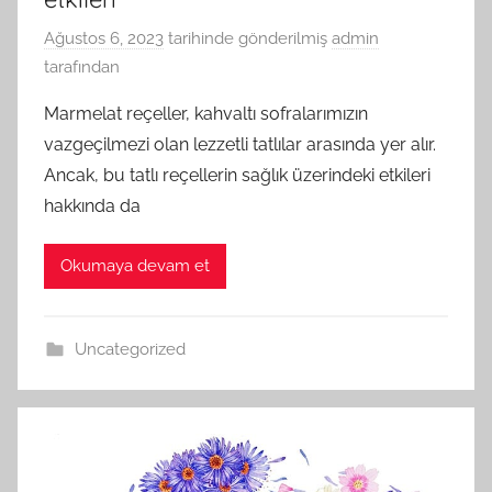
Ağustos 6, 2023
tarihinde gönderilmiş
admin
tarafından
Marmelat reçeller, kahvaltı sofralarımızın
vazgeçilmezi olan lezzetli tatlılar arasında yer alır.
Ancak, bu tatlı reçellerin sağlık üzerindeki etkileri
hakkında da
Okumaya devam et
Uncategorized