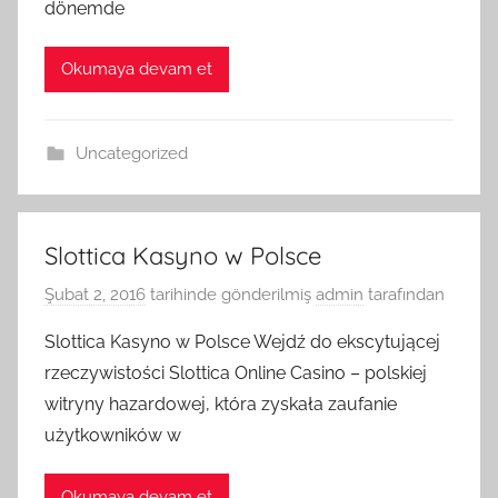
dönemde
Okumaya devam et
Uncategorized
Slottica Kasyno w Polsce
Şubat 2, 2016
tarihinde gönderilmiş
admin
tarafından
Slottica Kasyno w Polsce Wejdź do ekscytującej
rzeczywistości Slottica Online Casino – polskiej
witryny hazardowej, która zyskała zaufanie
użytkowników w
Okumaya devam et