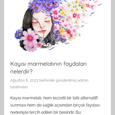
Kayısı marmelatının faydaları
nelerdir?
Ağustos 6, 2023
tarihinde gönderilmiş
admin
tarafından
Kayısı marmelatı, hem lezzetli bir tatlı alternatifi
sunması hem de sağlık açısından birçok faydası
nedeniyle tercih edilen bir besindir. Bu